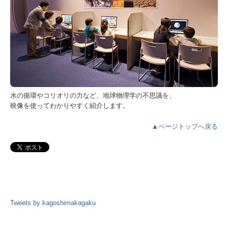
水の循環やコリオリの力など、地球物理学の不思議を、
映像を使ってわかりやすく紹介します。
▲ページトップへ戻る
Tweets by kagoshimakagaku