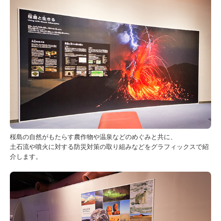
桜島の自然がもたらす農作物や温泉などのめぐみと共に、
土石流や噴火に対する防災対策の取り組みなどをグラフィックスで紹
介します。