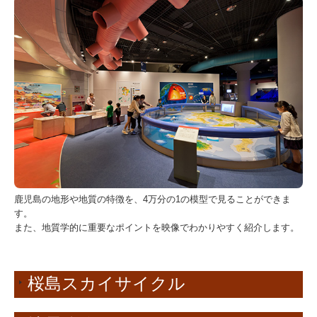
鹿児島の地形や地質の特徴を、4万分の1の模型で見ることができま
す。
また、地質学的に重要なポイントを映像でわかりやすく紹介します。
桜島スカイサイクル