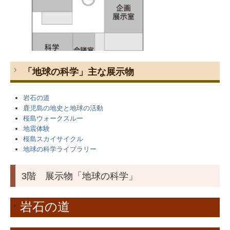
「地球の科学」主な展示物
岩石の道
鹿児島の地史と地球の活動
桜島ウォークスルー
地震体験
桜島スカイサイクル
地球の科学ライブラリー
3階 展示物「地球の科学」
岩石の道